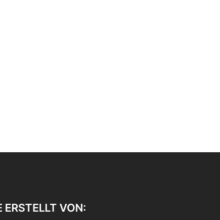
E ERSTELLT VON: