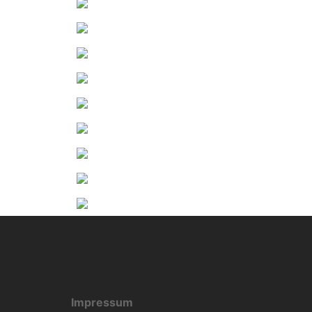
Impressum